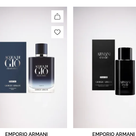
EMPORIO ARMANI
EMPORIO ARMANI