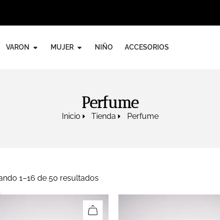
VARON
MUJER
NIÑO
ACCESORIOS
Perfume
Inicio
Tienda
Perfume
ando 1–16 de 50 resultados