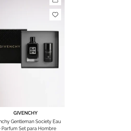
GIVENCHY
nchy Gentleman Society Eau
 Parfum Set para Hombre