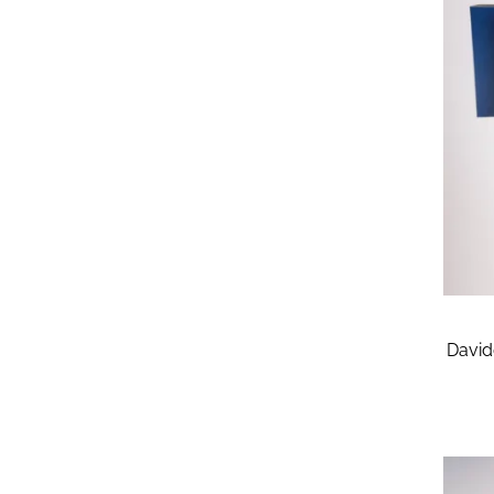
David