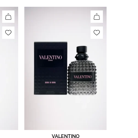
VALENTINO