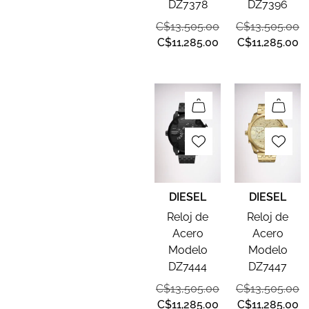
DZ7378
DZ7396
C$
13,505.00
C$
13,505.00
C$
11,285.00
C$
11,285.00
DIESEL
DIESEL
Reloj de
Reloj de
Acero
Acero
Modelo
Modelo
DZ7444
DZ7447
C$
13,505.00
C$
13,505.00
C$
11,285.00
C$
11,285.00