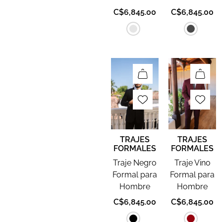
C$
6,845.00
C$
6,845.00
TRAJES
TRAJES
FORMALES
FORMALES
Traje Negro
Traje Vino
Formal para
Formal para
Hombre
Hombre
C$
6,845.00
C$
6,845.00