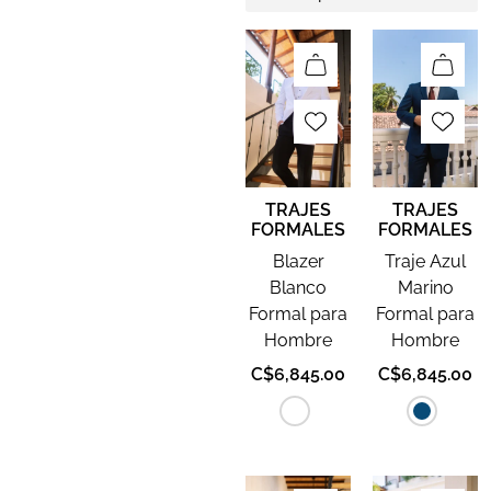
TRAJES
TRAJES
FORMALES
FORMALES
Blazer
Traje Azul
Blanco
Marino
Formal para
Formal para
Hombre
Hombre
C$
6,845.00
C$
6,845.00