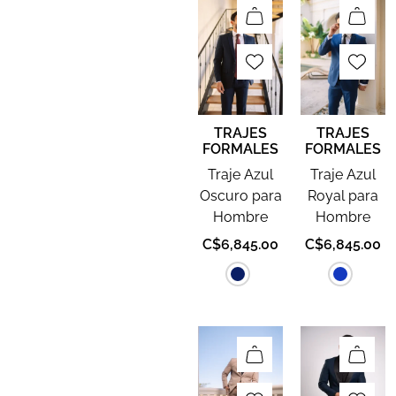
TRAJES
TRAJES
FORMALES
FORMALES
Traje Azul
Traje Azul
Oscuro para
Royal para
Hombre
Hombre
C$
6,845.00
C$
6,845.00