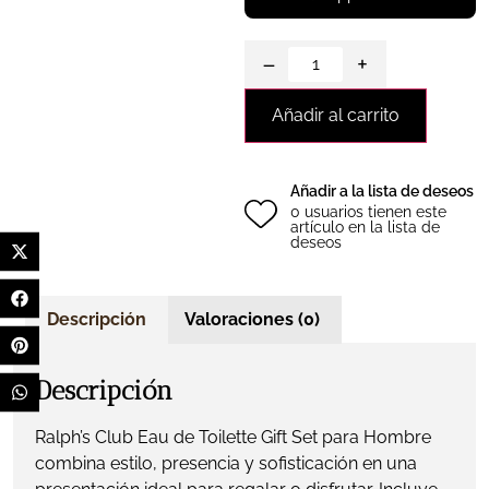
−
+
Añadir al carrito
Añadir a la lista de deseos
0 usuarios tienen este
artículo en la lista de
deseos
Descripción
Valoraciones (0)
Descripción
Ralph’s Club Eau de Toilette Gift Set para Hombre
combina estilo, presencia y sofisticación en una