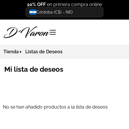
10% OFF
en primera compra online
Córdoba (C$) - NIO
Tienda
Listas de Deseos
Mi lista de deseos
No se han añadido productos a la lista de deseos