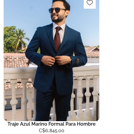
Traje Azul Marino Formal Para Hombre
C$
6,845.00