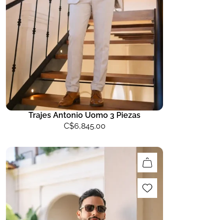
Trajes Antonio Uomo 3 Piezas
C$
6,845.00