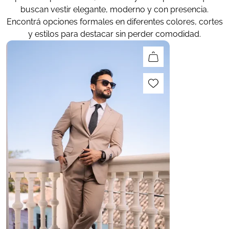
buscan vestir elegante, moderno y con presencia.
Encontrá opciones formales en diferentes colores, cortes
y estilos para destacar sin perder comodidad.