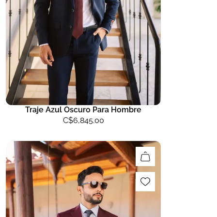
Traje Azul Oscuro Para Hombre
C$
6,845.00