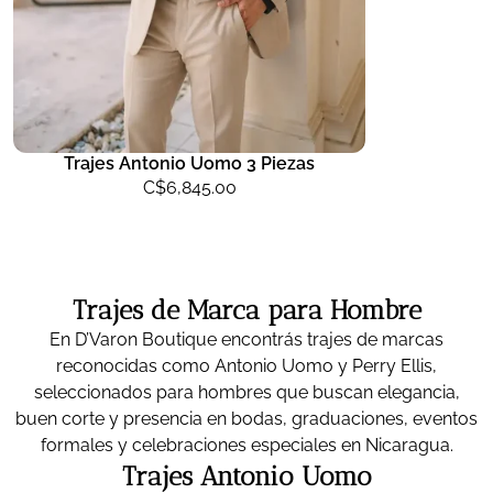
Trajes Antonio Uomo 3 Piezas
C$
6,845.00
Trajes de Marca para Hombre
En D’Varon Boutique encontrás trajes de marcas
reconocidas como Antonio Uomo y Perry Ellis,
seleccionados para hombres que buscan elegancia,
buen corte y presencia en bodas, graduaciones, eventos
formales y celebraciones especiales en Nicaragua.
Trajes Antonio Uomo