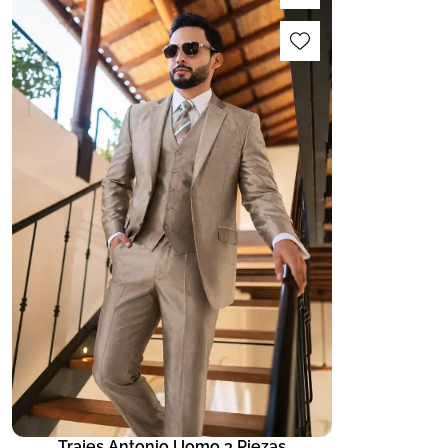
Trajes Antonio Uomo 3 Piezas