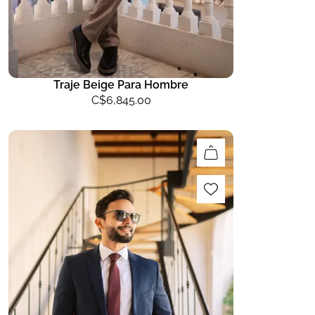
Traje Beige Para Hombre
C$
6,845.00