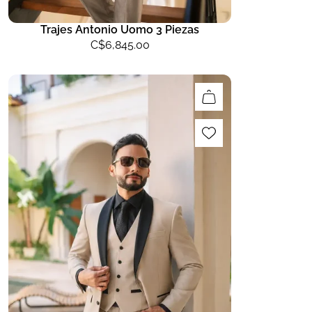
Trajes Antonio Uomo 3 Piezas
C$
6,845.00