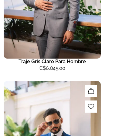
Traje Gris Claro Para Hombre
C$
6,845.00