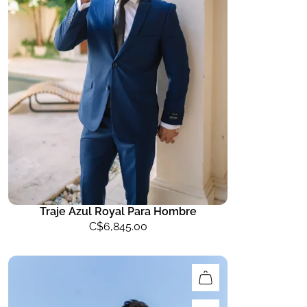
Traje Azul Royal Para Hombre
C$
6,845.00