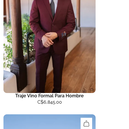
Traje Vino Formal Para Hombre
C$
6,845.00