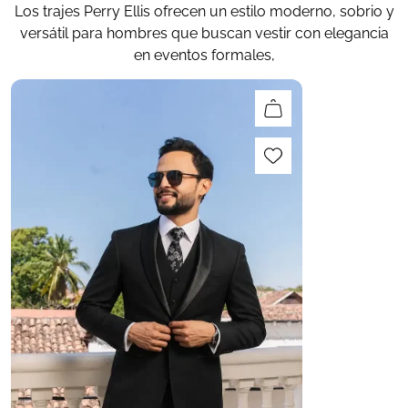
Los trajes Perry Ellis ofrecen un estilo moderno, sobrio y
versátil para hombres que buscan vestir con elegancia
en eventos formales,