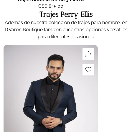
C$
6,845.00
Trajes Perry Ellis
Además de nuestra colección de trajes para hombre, en
D’Varon Boutique también encontrás opciones versátiles
para diferentes ocasiones.