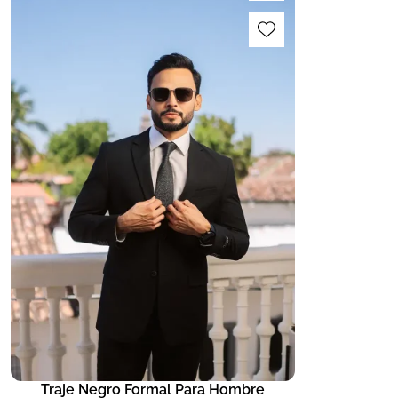
Traje Negro Formal Para Hombre