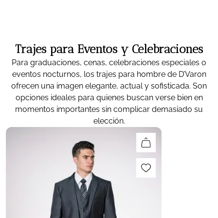
Trajes para Eventos y Celebraciones
Para graduaciones, cenas, celebraciones especiales o
eventos nocturnos, los trajes para hombre de D’Varon
ofrecen una imagen elegante, actual y sofisticada. Son
opciones ideales para quienes buscan verse bien en
momentos importantes sin complicar demasiado su
elección.