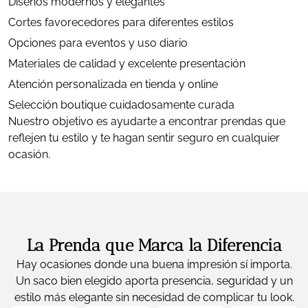
Diseños modernos y elegantes
Cortes favorecedores para diferentes estilos
Opciones para eventos y uso diario
Materiales de calidad y excelente presentación
Atención personalizada en tienda y online
Selección boutique cuidadosamente curada
Nuestro objetivo es ayudarte a encontrar prendas que
reflejen tu estilo y te hagan sentir seguro en cualquier
ocasión.
La Prenda que Marca la Diferencia
Hay ocasiones donde una buena impresión sí importa.
Un saco bien elegido aporta presencia, seguridad y un
estilo más elegante sin necesidad de complicar tu look.