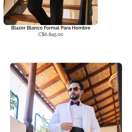
Blazer Blanco Formal Para Hombre
C$
6,845.00