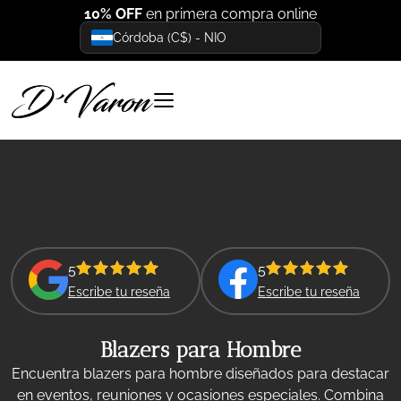
10% OFF
en primera compra online
Córdoba (C$) - NIO
5
5
Escribe tu reseña
Escribe tu reseña
Blazers para Hombre
Encuentra blazers para hombre diseñados para destacar
en eventos, reuniones y ocasiones especiales. Combina