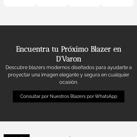
Encuentra tu Próximo Blazer en
D'Varon
Descubre blazers modernos diseñados para ayudarte a
proyectar una imagen elegante y segura en cualquier
ocasión.
Consultar por Nuestros Blazers por WhatsApp