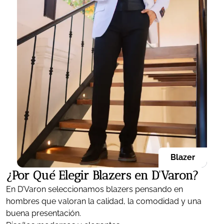
Blazer
¿Por Qué Elegir Blazers en D'Varon?
En D’Varon seleccionamos blazers pensando en
hombres que valoran la calidad, la comodidad y una
buena presentación.