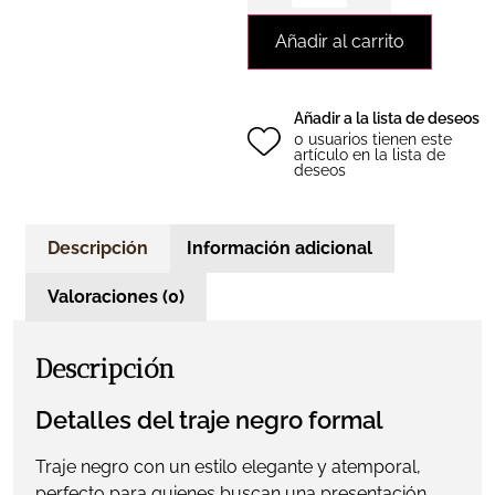
Añadir al carrito
Añadir a la lista de deseos
0 usuarios tienen este
artículo en la lista de
deseos
Descripción
Información adicional
Valoraciones (0)
Descripción
Detalles del traje negro formal
Traje negro con un estilo elegante y atemporal,
perfecto para quienes buscan una presentación