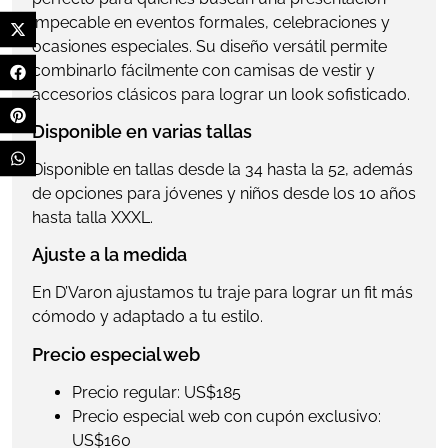
impecable en eventos formales, celebraciones y
ocasiones especiales. Su diseño versátil permite
combinarlo fácilmente con camisas de vestir y
accesorios clásicos para lograr un look sofisticado.
Disponible en varias tallas
Disponible en tallas desde la 34 hasta la 52, además
de opciones para jóvenes y niños desde los 10 años
hasta talla XXXL.
Ajuste a la medida
En D’Varon ajustamos tu traje para lograr un fit más
cómodo y adaptado a tu estilo.
Precio especial web
Precio regular: US$185
Precio especial web con cupón exclusivo:
US$160