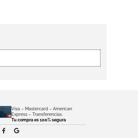
Visa – Mastercard – American
Express – Transferencias.
Tu compra es 100% segura