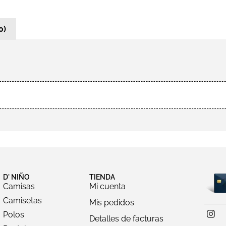
0)
D' NIÑO
TIENDA
Camisas
Mi cuenta
Camisetas
Mis pedidos
Polos
Detalles de facturas