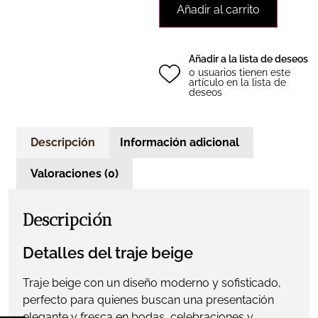
Añadir al carrito
Añadir a la lista de deseos
0 usuarios tienen este
artículo en la lista de
deseos
Descripción
Información adicional
Valoraciones (0)
Descripción
Detalles del traje beige
Traje beige con un diseño moderno y sofisticado,
perfecto para quienes buscan una presentación
elegante y fresca en bodas, celebraciones y