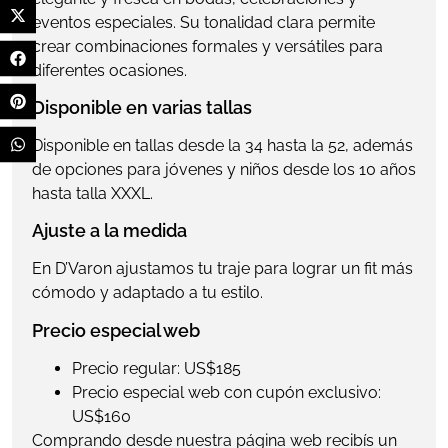
eventos especiales. Su tonalidad clara permite
crear combinaciones formales y versátiles para
diferentes ocasiones.
Disponible en varias tallas
Disponible en tallas desde la 34 hasta la 52, además
de opciones para jóvenes y niños desde los 10 años
hasta talla XXXL.
Ajuste a la medida
En D’Varon ajustamos tu traje para lograr un fit más
cómodo y adaptado a tu estilo.
Precio especial web
Precio regular: US$185
Precio especial web con cupón exclusivo:
US$160
Comprando desde nuestra página web recibís un