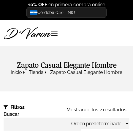
10% OFF
en primera compra online
Córdoba (C$) - NIO
Zapato Casual Elegante Hombre
Inicio
Tienda
Zapato Casual Elegante Hombre
Filtros
Mostrando los 2 resultados
Buscar