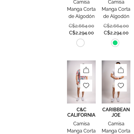
Camisa
Camisa
Manga Corta
Manga Corta
de Algodón
de Algodón
C$
2,664.00
C$
2,664.00
C$
2,294.00
C$
2,294.00
C&C
CARIBBEAN
CALIFORNIA
JOE
Camisa
Camisa
Manga Corta
Manga Corta