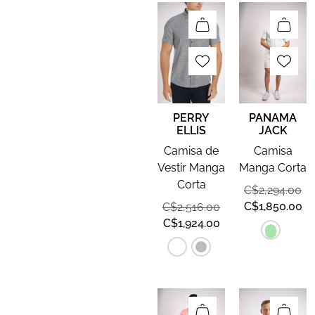
PERRY
PANAMA
ELLIS
JACK
Camisa de
Camisa
Vestir Manga
Manga Corta
Corta
C$
2,294.00
C$
1,850.00
C$
2,516.00
C$
1,924.00