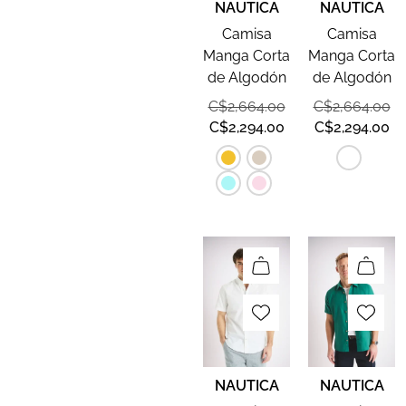
NAUTICA
NAUTICA
Camisa
Camisa
Manga Corta
Manga Corta
de Algodón
de Algodón
C$
2,664.00
C$
2,664.00
C$
2,294.00
C$
2,294.00
NAUTICA
NAUTICA