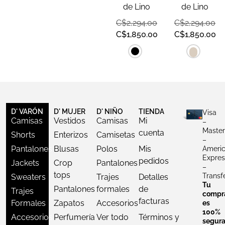
de Lino
de Lino
C$
2,294.00
C$
2,294.00
C$
1,850.00
C$
1,850.00
D' VARÓN
D' MUJER
D' NIÑO
TIENDA
Visa
Camisas
Vestidos
Camisas
Mi
–
Master
cuenta
Shorts
Enterizos
Camisetas
–
Pantalones
Blusas
Polos
Mis
Ameri
Expres
pedidos
Jackets
Crop
Pantalones
–
tops
Transf
Sweaters
Trajes
Detalles
Tu
Pantalones
formales
de
Trajes
compr
facturas
Formales
Zapatos
Accesorios
es
100%
Accesorios
Perfumería
Ver todo
Términos y
segur