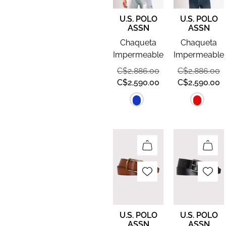
U.S. POLO
U.S. POLO
ASSN
ASSN
Chaqueta
Chaqueta
Impermeable
Impermeable
C$
2,886.00
C$
2,886.00
C$
2,590.00
C$
2,590.00
U.S. POLO
U.S. POLO
ASSN
ASSN