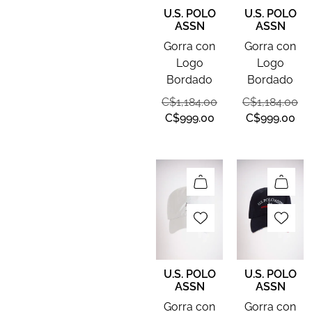
U.S. POLO
U.S. POLO
ASSN
ASSN
Gorra con
Gorra con
Logo
Logo
Bordado
Bordado
C$
1,184.00
C$
1,184.00
C$
999.00
C$
999.00
U.S. POLO
U.S. POLO
ASSN
ASSN
Gorra con
Gorra con