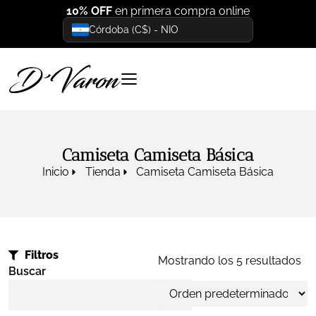
10% OFF
en primera compra online
Córdoba (C$) - NIO
Camiseta Camiseta Básica
Inicio
Tienda
Camiseta Camiseta Básica
Filtros
Mostrando los 5 resultados
Buscar