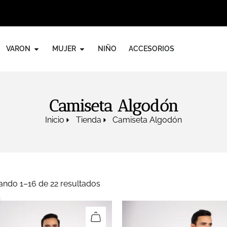
VARON
MUJER
NIÑO
ACCESORIOS
Camiseta Algodón
Inicio
Tienda
Camiseta Algodón
ando 1–16 de 22 resultados