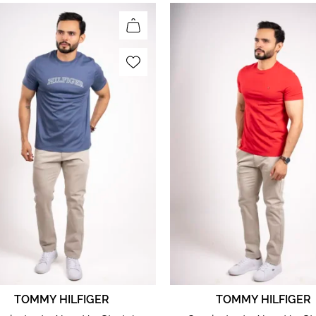
TOMMY HILFIGER
TOMMY HILFIGER