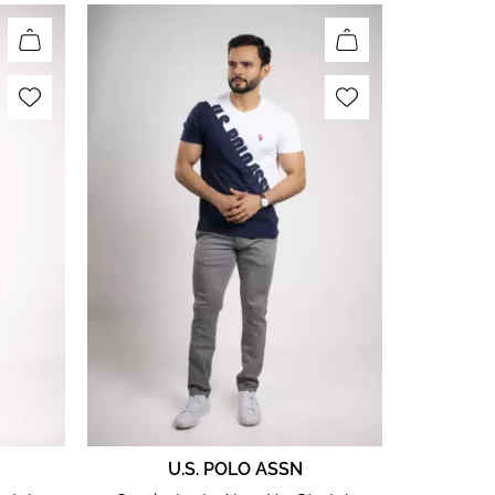
U.S. POLO ASSN