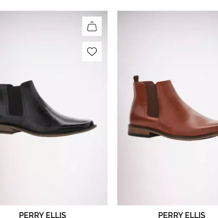
PERRY ELLIS
PERRY ELLIS