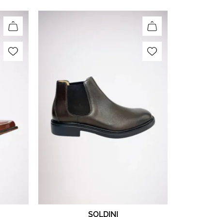
SOLDINI